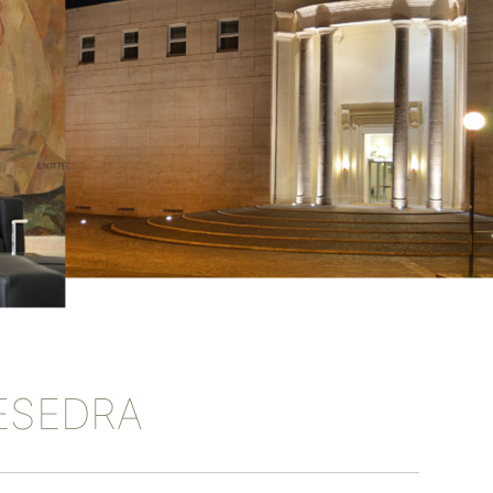
ESEDRA