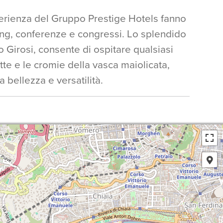
sperienza del Gruppo Prestige Hotels fanno
ing, conferenze e congressi. Lo splendido
 Girosi, consente di ospitare qualsiasi
ette e le cromie della vasca maiolicata,
 bellezza e versatilità.